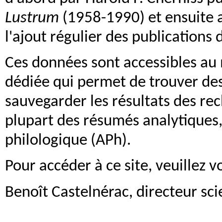
Lustrum
(1958-1990) et ensuite a
l'ajout régulier des publications
Ces données sont accessibles au
dédiée qui permet de trouver des 
sauvegarder les résultats des rec
plupart des résumés analytiques,
philologique (APh).
Pour accéder à ce site, veuillez
Benoît Castelnérac, directeur sci