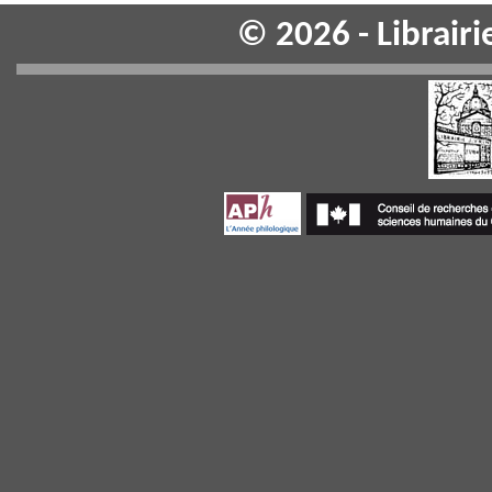
© 2026 - Librair